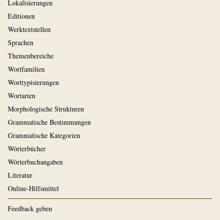
Lokalisierungen
Editionen
Werktextstellen
Sprachen
Themenbereiche
Wortfamilien
Worttypisierungen
Wortarten
Morphologische Strukturen
Grammatische Bestimmungen
Grammatische Kategorien
Wörterbücher
Wörterbuchangaben
Literatur
Online-Hilfsmittel
Feedback geben