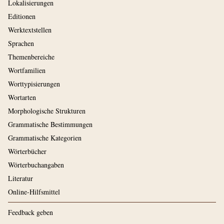
Lokalisierungen
Editionen
Werktextstellen
Sprachen
Themenbereiche
Wortfamilien
Worttypisierungen
Wortarten
Morphologische Strukturen
Grammatische Bestimmungen
Grammatische Kategorien
Wörterbücher
Wörterbuchangaben
Literatur
Online-Hilfsmittel
Feedback geben