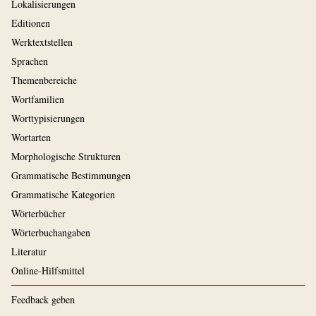
Lokalisierungen
Editionen
Werktextstellen
Sprachen
Themenbereiche
Wortfamilien
Worttypisierungen
Wortarten
Morphologische Strukturen
Grammatische Bestimmungen
Grammatische Kategorien
Wörterbücher
Wörterbuchangaben
Literatur
Online-Hilfsmittel
Feedback geben