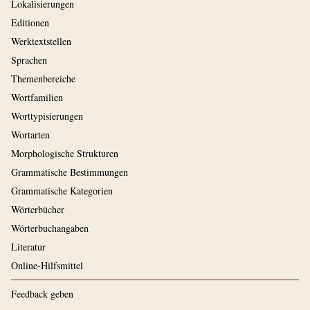
Lokalisierungen
Editionen
Werktextstellen
Sprachen
Themenbereiche
Wortfamilien
Worttypisierungen
Wortarten
Morphologische Strukturen
Grammatische Bestimmungen
Grammatische Kategorien
Wörterbücher
Wörterbuchangaben
Literatur
Online-Hilfsmittel
Feedback geben