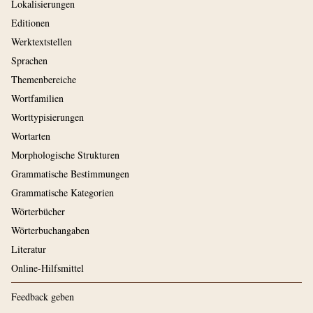
Lokalisierungen
Editionen
Werktextstellen
Sprachen
Themenbereiche
Wortfamilien
Worttypisierungen
Wortarten
Morphologische Strukturen
Grammatische Bestimmungen
Grammatische Kategorien
Wörterbücher
Wörterbuchangaben
Literatur
Online-Hilfsmittel
Feedback geben