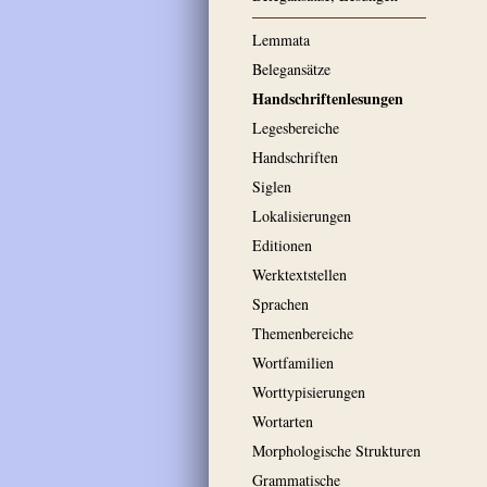
Lemmata
Belegansätze
Handschriftenlesungen
Legesbereiche
Handschriften
Siglen
Lokalisierungen
Editionen
Werktextstellen
Sprachen
Themenbereiche
Wortfamilien
Worttypisierungen
Wortarten
Morphologische Strukturen
Grammatische