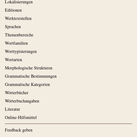
Lokalisierungen
Editionen
Werktextstellen
Sprachen
Themenbereiche
Wortfamilien
Worttypisierungen
Wortarten
Morphologische Strukturen
Grammatische Bestimmungen
Grammatische Kategorien
Wörterbücher
Wörterbuchangaben
Literatur
Online-Hilfsmittel
Feedback geben