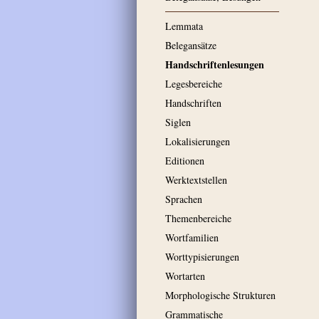
Lemmata
Belegansätze
Handschriftenlesungen
Legesbereiche
Handschriften
Siglen
Lokalisierungen
Editionen
Werktextstellen
Sprachen
Themenbereiche
Wortfamilien
Worttypisierungen
Wortarten
Morphologische Strukturen
Grammatische