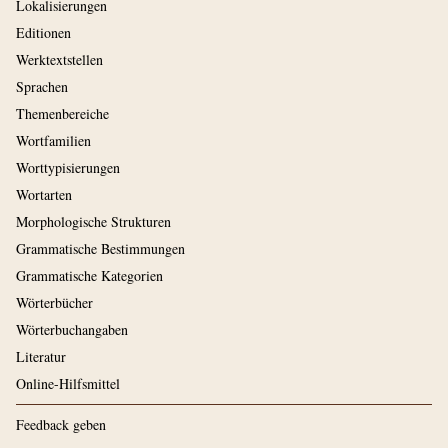
Lokalisierungen
Editionen
Werktextstellen
Sprachen
Themenbereiche
Wortfamilien
Worttypisierungen
Wortarten
Morphologische Strukturen
Grammatische Bestimmungen
Grammatische Kategorien
Wörterbücher
Wörterbuchangaben
Literatur
Online-Hilfsmittel
Feedback geben