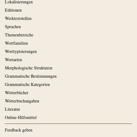
Lokalisierungen
Editionen
Werktextstellen
Sprachen
Themenbereiche
Wortfamilien
Worttypisierungen
Wortarten
Morphologische Strukturen
Grammatische Bestimmungen
Grammatische Kategorien
Wörterbücher
Wörterbuchangaben
Literatur
Online-Hilfsmittel
Feedback geben