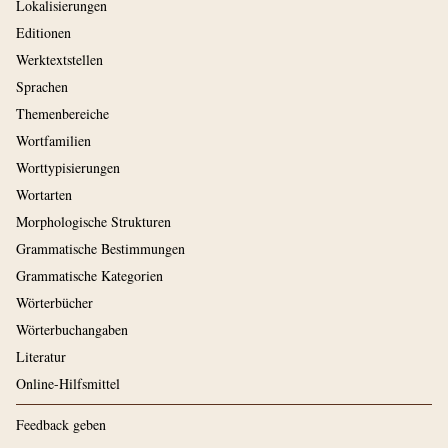
Lokalisierungen
Editionen
Werktextstellen
Sprachen
Themenbereiche
Wortfamilien
Worttypisierungen
Wortarten
Morphologische Strukturen
Grammatische Bestimmungen
Grammatische Kategorien
Wörterbücher
Wörterbuchangaben
Literatur
Online-Hilfsmittel
Feedback geben