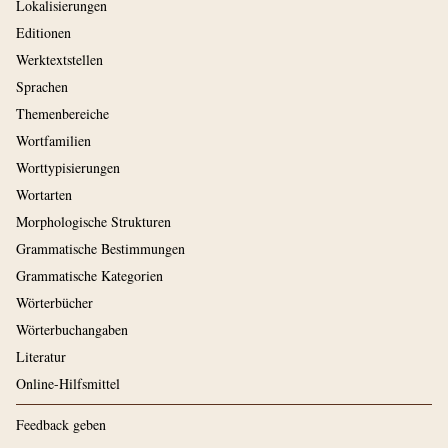
Lokalisierungen
Editionen
Werktextstellen
Sprachen
Themenbereiche
Wortfamilien
Worttypisierungen
Wortarten
Morphologische Strukturen
Grammatische Bestimmungen
Grammatische Kategorien
Wörterbücher
Wörterbuchangaben
Literatur
Online-Hilfsmittel
Feedback geben