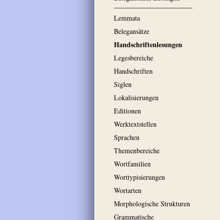
Lemmata
Belegansätze
Handschriftenlesungen
Legesbereiche
Handschriften
Siglen
Lokalisierungen
Editionen
Werktextstellen
Sprachen
Themenbereiche
Wortfamilien
Worttypisierungen
Wortarten
Morphologische Strukturen
Grammatische