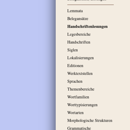
Lemmata
Belegansätze
Handschriftenlesungen
Legesbereiche
Handschriften
Siglen
Lokalisierungen
Editionen
Werktextstellen
Sprachen
Themenbereiche
Wortfamilien
Worttypisierungen
Wortarten
Morphologische Strukturen
Grammatische