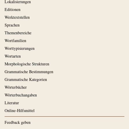
Lokalisierungen
Editionen
Werktextstellen
Sprachen
Themenbereiche
Wortfamilien
Worttypisierungen
Wortarten
Morphologische Strukturen
Grammatische Bestimmungen
Grammatische Kategorien
Wörterbücher
Wörterbuchangaben
Literatur
Online-Hilfsmittel
Feedback geben