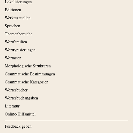
Lokalisierungen
Editionen
Werktextstellen
Sprachen
Themenbereiche
Wortfamilien
Worttypisierungen
Wortarten
Morphologische Strukturen
Grammatische Bestimmungen
Grammatische Kategorien
Wörterbücher
Wörterbuchangaben
Literatur
Online-Hilfsmittel
Feedback geben