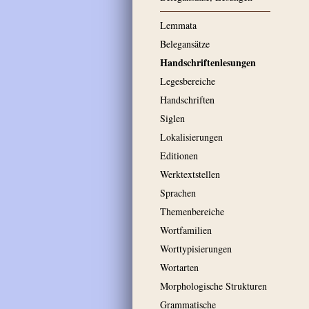
Lemmata
Belegansätze
Handschriftenlesungen
Legesbereiche
Handschriften
Siglen
Lokalisierungen
Editionen
Werktextstellen
Sprachen
Themenbereiche
Wortfamilien
Worttypisierungen
Wortarten
Morphologische Strukturen
Grammatische