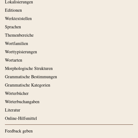
Lokalisierungen
Editionen
Werktextstellen
Sprachen
Themenbereiche
Wortfamilien
Worttypisierungen
Wortarten
Morphologische Strukturen
Grammatische Bestimmungen
Grammatische Kategorien
Wörterbücher
Wörterbuchangaben
Literatur
Online-Hilfsmittel
Feedback geben