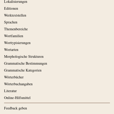
Lokalisierungen
Editionen
Werktextstellen
Sprachen
Themenbereiche
Wortfamilien
Worttypisierungen
Wortarten
Morphologische Strukturen
Grammatische Bestimmungen
Grammatische Kategorien
Wörterbücher
Wörterbuchangaben
Literatur
Online-Hilfsmittel
Feedback geben