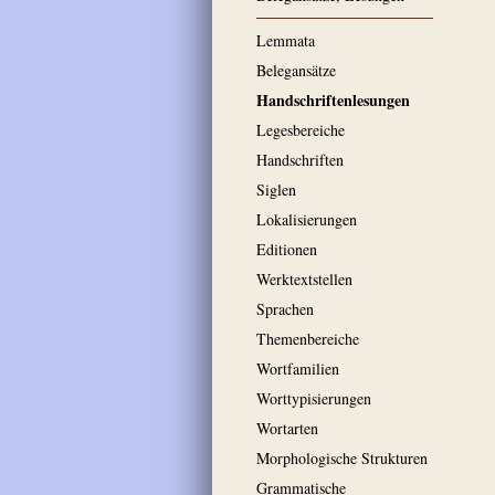
Lemmata
Belegansätze
Handschriftenlesungen
Legesbereiche
Handschriften
Siglen
Lokalisierungen
Editionen
Werktextstellen
Sprachen
Themenbereiche
Wortfamilien
Worttypisierungen
Wortarten
Morphologische Strukturen
Grammatische