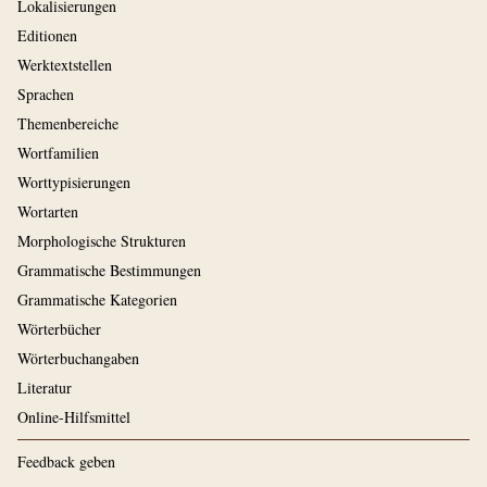
Lokalisierungen
Editionen
Werktextstellen
Sprachen
Themenbereiche
Wortfamilien
Worttypisierungen
Wortarten
Morphologische Strukturen
Grammatische Bestimmungen
Grammatische Kategorien
Wörterbücher
Wörterbuchangaben
Literatur
Online-Hilfsmittel
Feedback geben