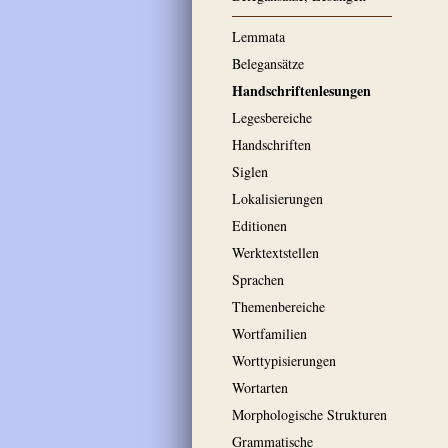
Lemmata
Belegansätze
Handschriftenlesungen
Legesbereiche
Handschriften
Siglen
Lokalisierungen
Editionen
Werktextstellen
Sprachen
Themenbereiche
Wortfamilien
Worttypisierungen
Wortarten
Morphologische Strukturen
Grammatische