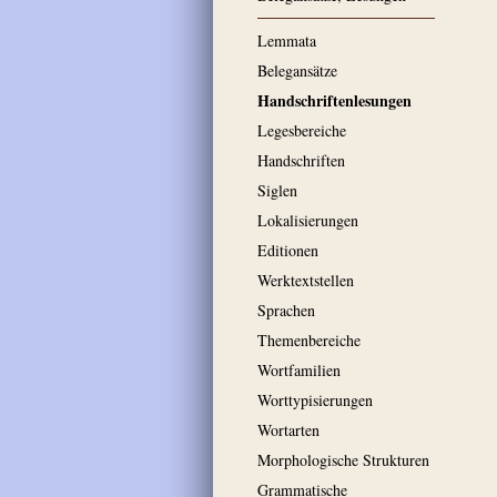
Lemmata
Belegansätze
Handschriftenlesungen
Legesbereiche
Handschriften
Siglen
Lokalisierungen
Editionen
Werktextstellen
Sprachen
Themenbereiche
Wortfamilien
Worttypisierungen
Wortarten
Morphologische Strukturen
Grammatische