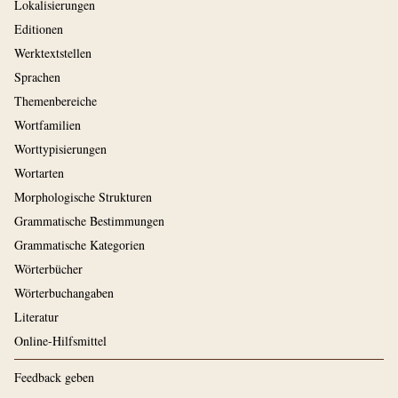
Lokalisierungen
Editionen
Werktextstellen
Sprachen
Themenbereiche
Wortfamilien
Worttypisierungen
Wortarten
Morphologische Strukturen
Grammatische Bestimmungen
Grammatische Kategorien
Wörterbücher
Wörterbuchangaben
Literatur
Online-Hilfsmittel
Feedback geben