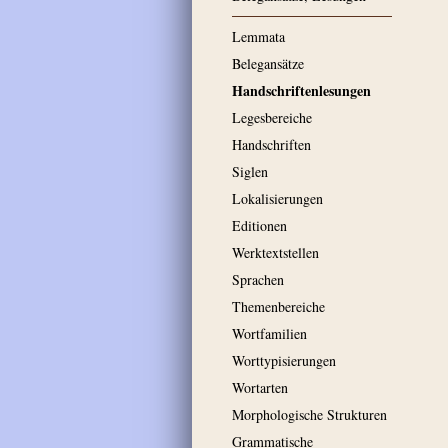
Lemmata
Belegansätze
Handschriftenlesungen
Legesbereiche
Handschriften
Siglen
Lokalisierungen
Editionen
Werktextstellen
Sprachen
Themenbereiche
Wortfamilien
Worttypisierungen
Wortarten
Morphologische Strukturen
Grammatische