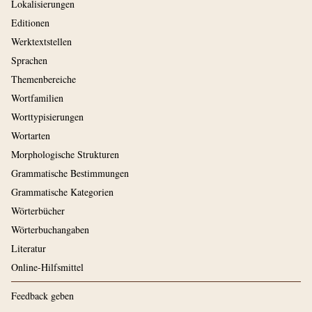
Lokalisierungen
Editionen
Werktextstellen
Sprachen
Themenbereiche
Wortfamilien
Worttypisierungen
Wortarten
Morphologische Strukturen
Grammatische Bestimmungen
Grammatische Kategorien
Wörterbücher
Wörterbuchangaben
Literatur
Online-Hilfsmittel
Feedback geben