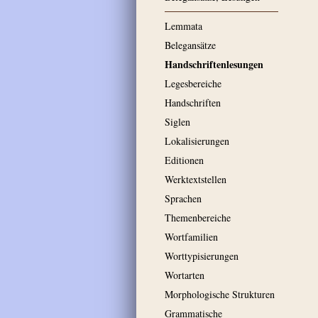
Lemmata
Belegansätze
Handschriftenlesungen
Legesbereiche
Handschriften
Siglen
Lokalisierungen
Editionen
Werktextstellen
Sprachen
Themenbereiche
Wortfamilien
Worttypisierungen
Wortarten
Morphologische Strukturen
Grammatische