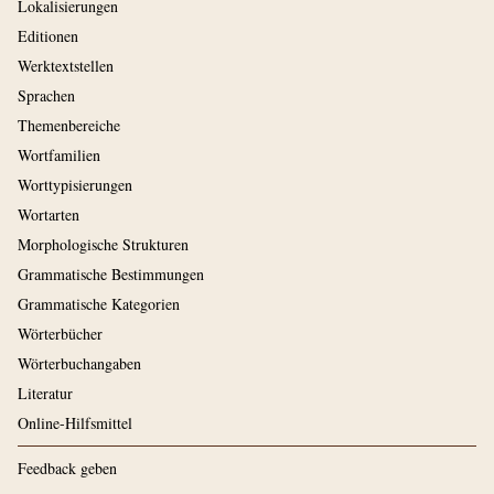
Lokalisierungen
Editionen
Werktextstellen
Sprachen
Themenbereiche
Wortfamilien
Worttypisierungen
Wortarten
Morphologische Strukturen
Grammatische Bestimmungen
Grammatische Kategorien
Wörterbücher
Wörterbuchangaben
Literatur
Online-Hilfsmittel
Feedback geben