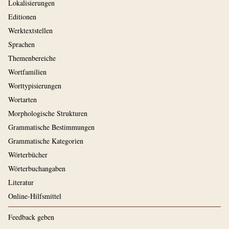
Lokalisierungen
Editionen
Werktextstellen
Sprachen
Themenbereiche
Wortfamilien
Worttypisierungen
Wortarten
Morphologische Strukturen
Grammatische Bestimmungen
Grammatische Kategorien
Wörterbücher
Wörterbuchangaben
Literatur
Online-Hilfsmittel
Feedback geben