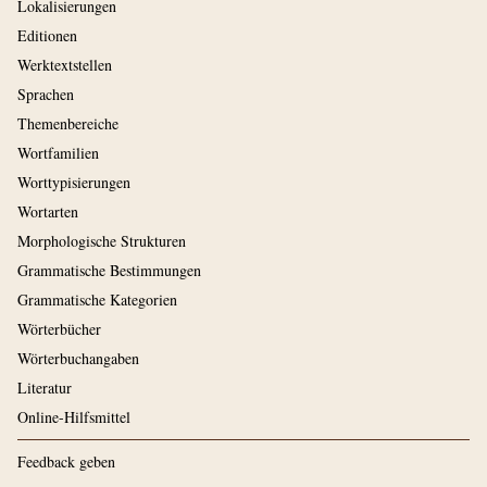
Lokalisierungen
Editionen
Werktextstellen
Sprachen
Themenbereiche
Wortfamilien
Worttypisierungen
Wortarten
Morphologische Strukturen
Grammatische Bestimmungen
Grammatische Kategorien
Wörterbücher
Wörterbuchangaben
Literatur
Online-Hilfsmittel
Feedback geben