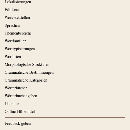
Lokalisierungen
Editionen
Werktextstellen
Sprachen
Themenbereiche
Wortfamilien
Worttypisierungen
Wortarten
Morphologische Strukturen
Grammatische Bestimmungen
Grammatische Kategorien
Wörterbücher
Wörterbuchangaben
Literatur
Online-Hilfsmittel
Feedback geben