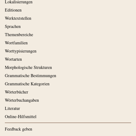
Lokalisierungen
Editionen
Werktextstellen
Sprachen
Themenbereiche
Wortfamilien
Worttypisierungen
Wortarten
Morphologische Strukturen
Grammatische Bestimmungen
Grammatische Kategorien
Wörterbücher
Wörterbuchangaben
Literatur
Online-Hilfsmittel
Feedback geben