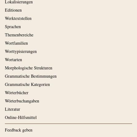
Lokalisierungen
Editionen
Werktextstellen
Sprachen
Themenbereiche
Wortfamilien
Worttypisierungen
Wortarten
Morphologische Strukturen
Grammatische Bestimmungen
Grammatische Kategorien
Wörterbücher
Wörterbuchangaben
Literatur
Online-Hilfsmittel
Feedback geben