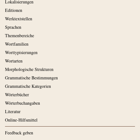
Lokalisierungen
Editionen
Werktextstellen
Sprachen
Themenbereiche
Wortfamilien
Worttypisierungen
Wortarten
Morphologische Strukturen
Grammatische Bestimmungen
Grammatische Kategorien
Wörterbücher
Wörterbuchangaben
Literatur
Online-Hilfsmittel
Feedback geben