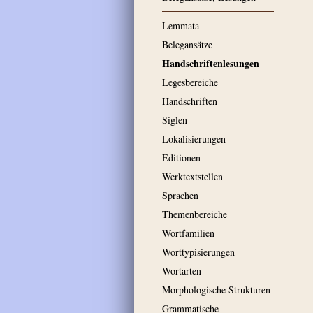
Lemmata
Belegansätze
Handschriftenlesungen
Legesbereiche
Handschriften
Siglen
Lokalisierungen
Editionen
Werktextstellen
Sprachen
Themenbereiche
Wortfamilien
Worttypisierungen
Wortarten
Morphologische Strukturen
Grammatische