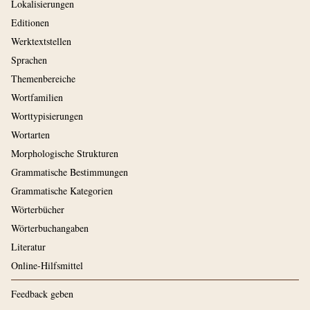
Lokalisierungen
Editionen
Werktextstellen
Sprachen
Themenbereiche
Wortfamilien
Worttypisierungen
Wortarten
Morphologische Strukturen
Grammatische Bestimmungen
Grammatische Kategorien
Wörterbücher
Wörterbuchangaben
Literatur
Online-Hilfsmittel
Feedback geben