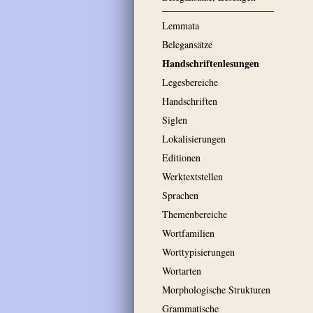
Lemmata
Belegansätze
Handschriftenlesungen
Legesbereiche
Handschriften
Siglen
Lokalisierungen
Editionen
Werktextstellen
Sprachen
Themenbereiche
Wortfamilien
Worttypisierungen
Wortarten
Morphologische Strukturen
Grammatische