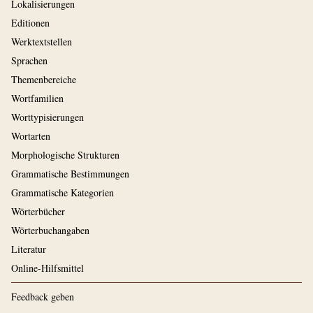
Lokalisierungen
Editionen
Werktextstellen
Sprachen
Themenbereiche
Wortfamilien
Worttypisierungen
Wortarten
Morphologische Strukturen
Grammatische Bestimmungen
Grammatische Kategorien
Wörterbücher
Wörterbuchangaben
Literatur
Online-Hilfsmittel
Feedback geben