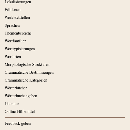
Lokalisierungen
Editionen
Werktextstellen
Sprachen
Themenbereiche
Wortfamilien
Worttypisierungen
Wortarten
Morphologische Strukturen
Grammatische Bestimmungen
Grammatische Kategorien
Wörterbücher
Wörterbuchangaben
Literatur
Online-Hilfsmittel
Feedback geben