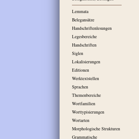
Lemmata
Belegansätze
Handschriftenlesungen
Legesbereiche
Handschriften
Siglen
Lokalisierungen
Editionen
Werktextstellen
Sprachen
Themenbereiche
Wortfamilien
Worttypisierungen
Wortarten
Morphologische Strukturen
Grammatische