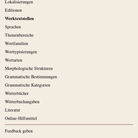
Lokalisierungen
Editionen
Werktextstellen
Sprachen
Themenbereiche
Wortfamilien
Worttypisierungen
Wortarten
Morphologische Strukturen
Grammatische Bestimmungen
Grammatische Kategorien
Wörterbücher
Wörterbuchangaben
Literatur
Online-Hilfsmittel
Feedback geben