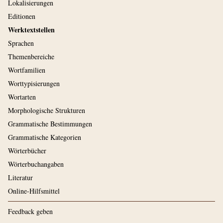
Lokalisierungen
Editionen
Werktextstellen
Sprachen
Themenbereiche
Wortfamilien
Worttypisierungen
Wortarten
Morphologische Strukturen
Grammatische Bestimmungen
Grammatische Kategorien
Wörterbücher
Wörterbuchangaben
Literatur
Online-Hilfsmittel
Feedback geben