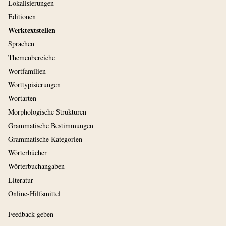
Lokalisierungen
Editionen
Werktextstellen
Sprachen
Themenbereiche
Wortfamilien
Worttypisierungen
Wortarten
Morphologische Strukturen
Grammatische Bestimmungen
Grammatische Kategorien
Wörterbücher
Wörterbuchangaben
Literatur
Online-Hilfsmittel
Feedback geben