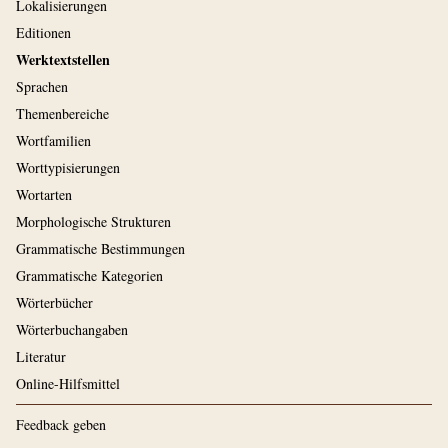
Lokalisierungen
Editionen
Werktextstellen
Sprachen
Themenbereiche
Wortfamilien
Worttypisierungen
Wortarten
Morphologische Strukturen
Grammatische Bestimmungen
Grammatische Kategorien
Wörterbücher
Wörterbuchangaben
Literatur
Online-Hilfsmittel
Feedback geben