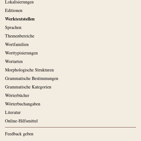
Lokalisierungen
Editionen
Werktextstellen
Sprachen
Themenbereiche
Wortfamilien
Worttypisierungen
Wortarten
Morphologische Strukturen
Grammatische Bestimmungen
Grammatische Kategorien
Wörterbücher
Wörterbuchangaben
Literatur
Online-Hilfsmittel
Feedback geben