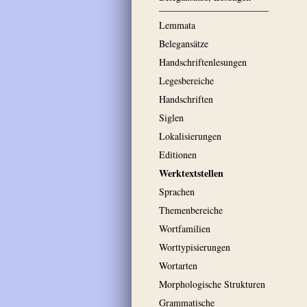
Lemmata
Belegansätze
Handschriftenlesungen
Legesbereiche
Handschriften
Siglen
Lokalisierungen
Editionen
Werktextstellen
Sprachen
Themenbereiche
Wortfamilien
Worttypisierungen
Wortarten
Morphologische Strukturen
Grammatische