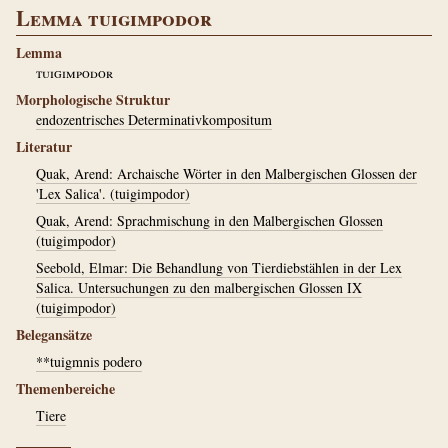
Lemma tuigimpodor
Lemma
tuigimpodor
Morphologische Struktur
endozentrisches Determinativkompositum
Literatur
Quak, Arend: Archaische Wörter in den Malbergischen Glossen der
'Lex Salica'. (tuigimpodor)
Quak, Arend: Sprachmischung in den Malbergischen Glossen
(tuigimpodor)
Seebold, Elmar: Die Behandlung von Tierdiebstählen in der Lex
Salica. Untersuchungen zu den malbergischen Glossen IX
(tuigimpodor)
Belegansätze
**tuigmnis podero
Themenbereiche
Tiere