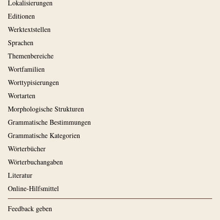
Lokalisierungen
Editionen
Werktextstellen
Sprachen
Themenbereiche
Wortfamilien
Worttypisierungen
Wortarten
Morphologische Strukturen
Grammatische Bestimmungen
Grammatische Kategorien
Wörterbücher
Wörterbuchangaben
Literatur
Online-Hilfsmittel
Feedback geben