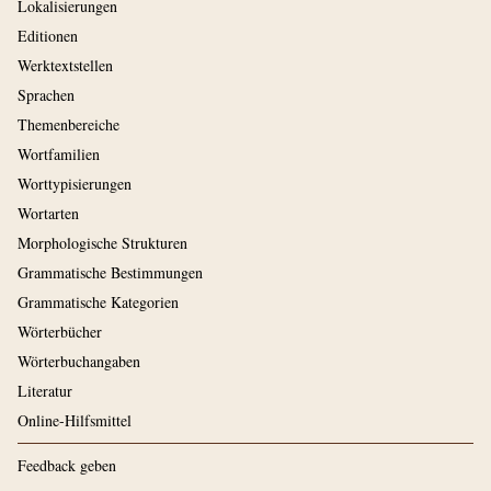
Lokalisierungen
Editionen
Werktextstellen
Sprachen
Themenbereiche
Wortfamilien
Worttypisierungen
Wortarten
Morphologische Strukturen
Grammatische Bestimmungen
Grammatische Kategorien
Wörterbücher
Wörterbuchangaben
Literatur
Online-Hilfsmittel
Feedback geben