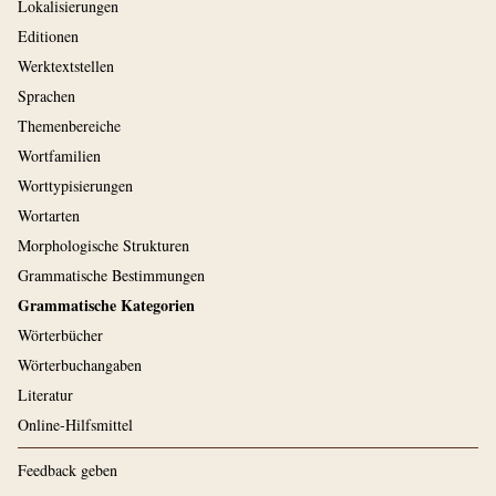
Lokalisierungen
Editionen
Werktextstellen
Sprachen
Themenbereiche
Wortfamilien
Worttypisierungen
Wortarten
Morphologische Strukturen
Grammatische Bestimmungen
Grammatische Kategorien
Wörterbücher
Wörterbuchangaben
Literatur
Online-Hilfsmittel
Feedback geben