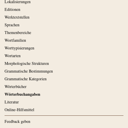
Lokalisierungen
Editionen
Werktextstellen
Sprachen
Themenbereiche
Wortfamilien
Worttypisierungen
Wortarten
Morphologische Strukturen
Grammatische Bestimmungen
Grammatische Kategorien
Wörterbücher
Wörterbuchangaben
Literatur
Online-Hilfsmittel
Feedback geben