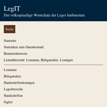
LegIT
Der volkssprachige Wortschatz der Leges barbarorum
Suche
Startseite
Statistiken zum Datenbestand
Benutzerhinweise
Listenübersicht: Lemmata, Belegansätze, Lesungen
Lemmata
Belegansätze
Handschriftenlesungen
Legesbereiche
Handschriften
Siglen